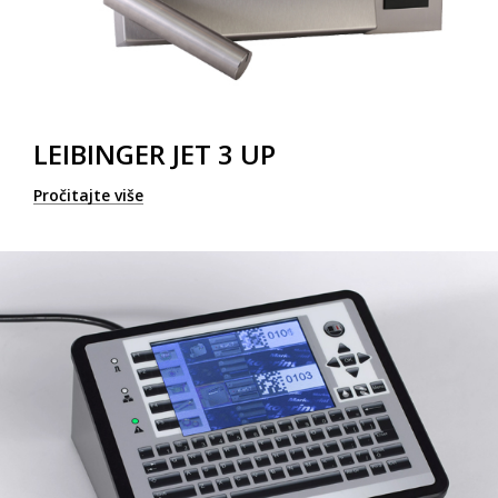
LEIBINGER JET 3 UP
Pročitajte više