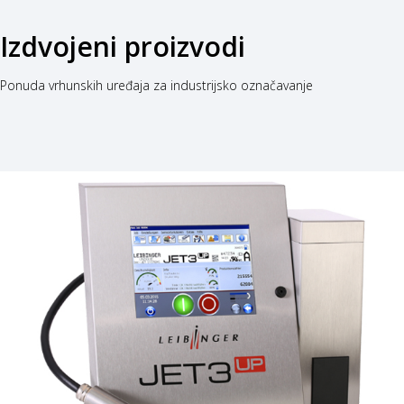
Izdvojeni proizvodi
Ponuda vrhunskih uređaja za industrijsko označavanje