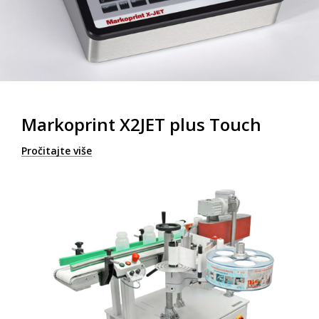
Markoprint X2JET plus Touch
Pročitajte više