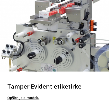
Tamper Evident etiketirke
Opširnije o modelu