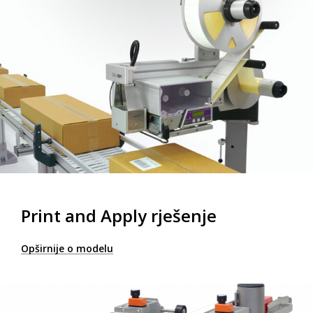
Print and Apply rješenje
Opširnije o modelu