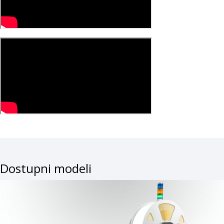
Dostupni modeli