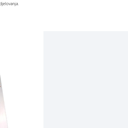
djelovanja.