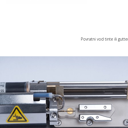
Povratni vod tinte ili gut