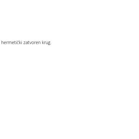
i hermetički zatvoren krug.