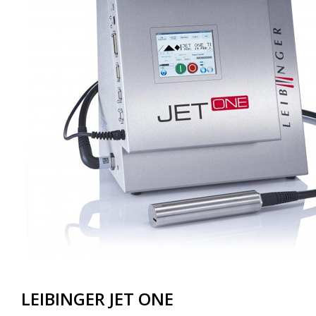
LEIBINGER JET ONE