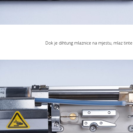
Dok je dihtung mlaznice na mjestu, mlaz tinte