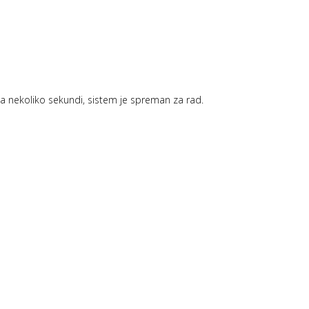
za nekoliko sekundi, sistem je spreman za rad.