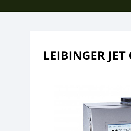
LEIBINGER JET