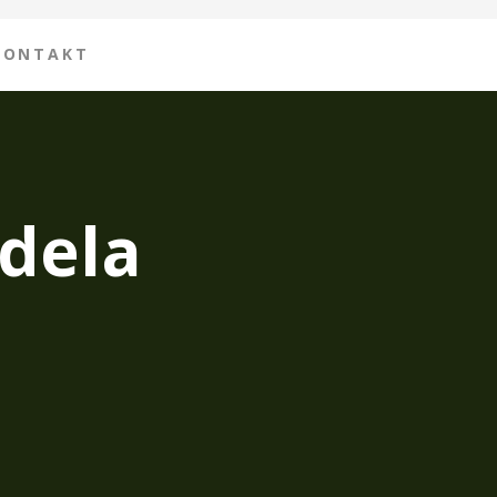
KONTAKT
dela