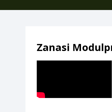
Zanasi Modulp