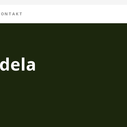
KONTAKT
dela