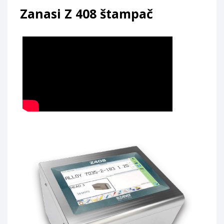
Zanasi Z 408 štampač