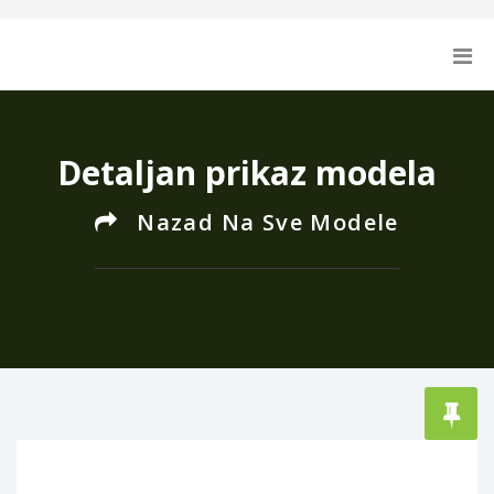
Detaljan prikaz modela
Nazad Na Sve Modele