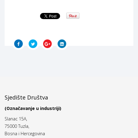
Sjedište Društva
(Označavanje u industriji)
Slanac 15A,
75000 Tuzla,
Bosna i Hercegovina