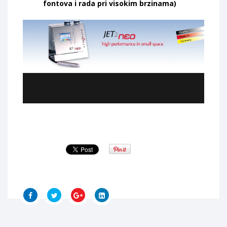
fontova i rada pri visokim brzinama)