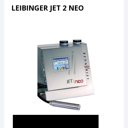
LEIBINGER JET 2 NEO