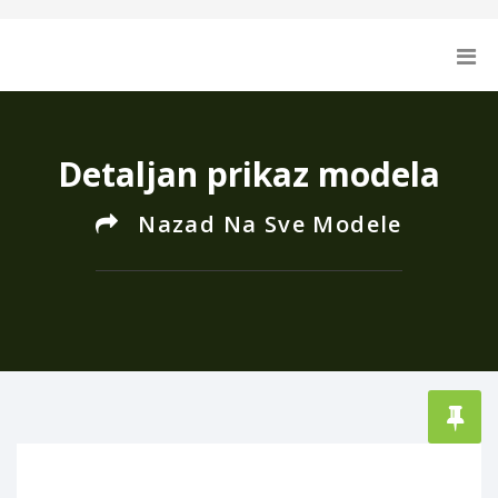
Detaljan prikaz modela
Nazad Na Sve Modele