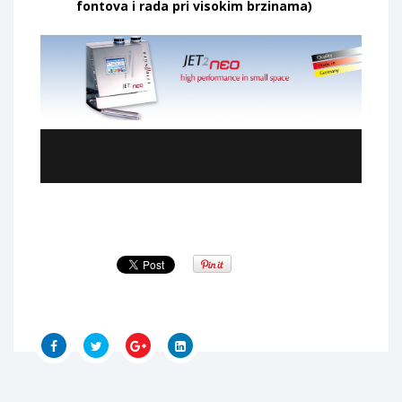
fontova i rada pri visokim brzinama)