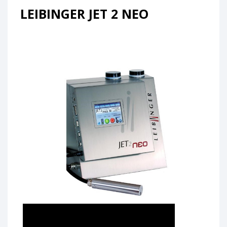
LEIBINGER JET 2 NEO