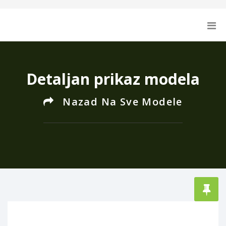
Detaljan prikaz modela
Nazad Na Sve Modele