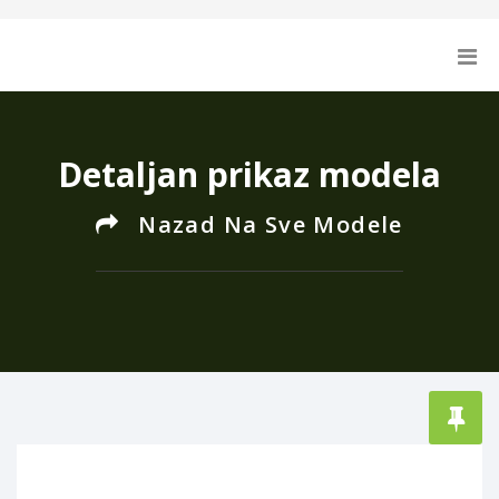
Detaljan prikaz modela
Nazad Na Sve Modele