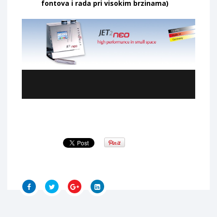
fontova i rada pri visokim brzinama)