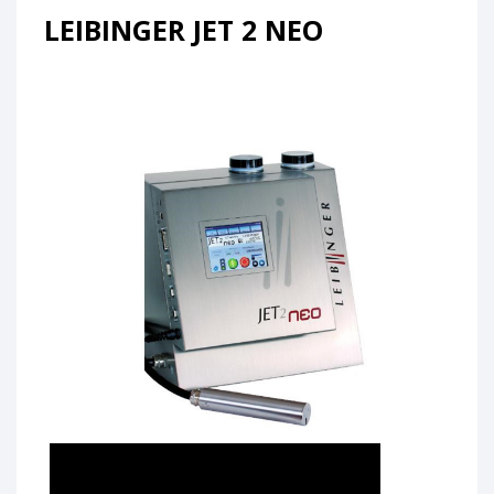
LEIBINGER JET 2 NEO