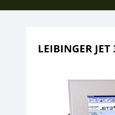
LEIBINGER JET 