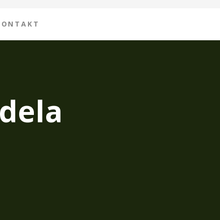
KONTAKT
dela