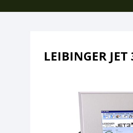
LEIBINGER JET 