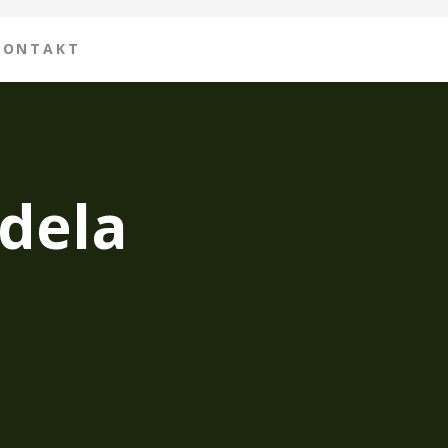
KONTAKT
dela