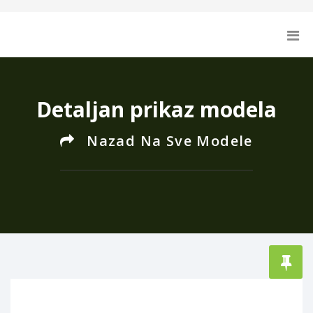
Detaljan prikaz modela
Nazad Na Sve Modele