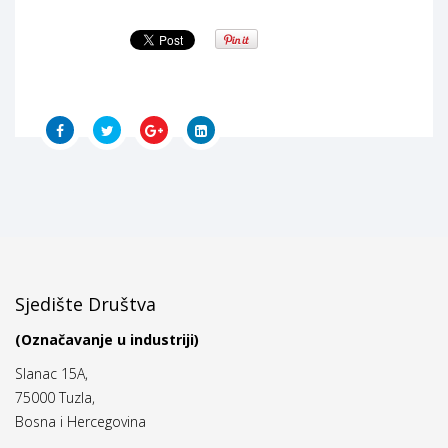
Sjedište Društva
(Označavanje u industriji)
Slanac 15A,
75000 Tuzla,
Bosna i Hercegovina