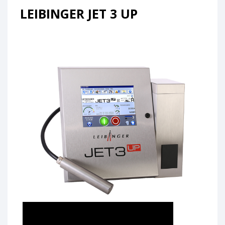
LEIBINGER JET 3 UP